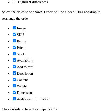
Highlight differences
Select the fields to be shown. Others will be hidden. Drag and drop to
rearrange the order.
Image
SKU
Rating
Price
Stock
Availability
Add to cart
Description
Content
Weight
Dimensions
Additional information
Click outside to hide the comparison bar