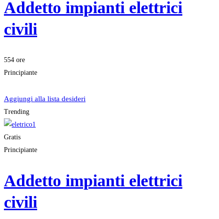
Addetto impianti elettrici
civili
554 ore
Principiante
Iscriviti
Aggiungi alla lista desideri
Trending
Gratis
Principiante
Addetto impianti elettrici
civili