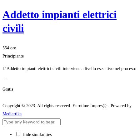
Addetto impianti elettrici
civili
554 ore
Principiante
L’Addetto impianti elettrici civili interviene a livello esecutivo nel processo
…
Gratis
Iscriviti
Copyright © 2023. All rights reserved. Eurotime Impres@ - Powered by
Mediartika
Hide similarities