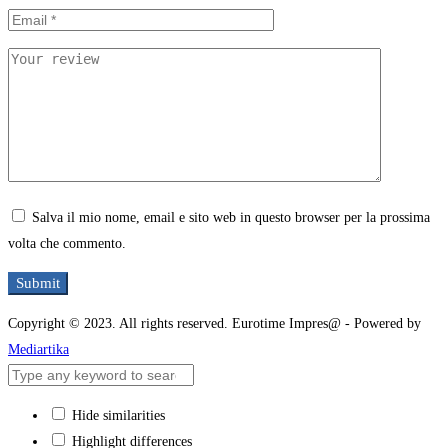
Salva il mio nome, email e sito web in questo browser per la prossima
volta che commento.
Copyright © 2023. All rights reserved. Eurotime Impres@ - Powered by
Mediartika
Hide similarities
Highlight differences