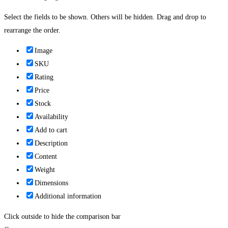
Select the fields to be shown. Others will be hidden. Drag and drop to
rearrange the order.
Image
SKU
Rating
Price
Stock
Availability
Add to cart
Description
Content
Weight
Dimensions
Additional information
Click outside to hide the comparison bar