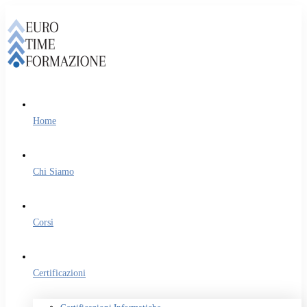
Home
Chi Siamo
Corsi
Certificazioni