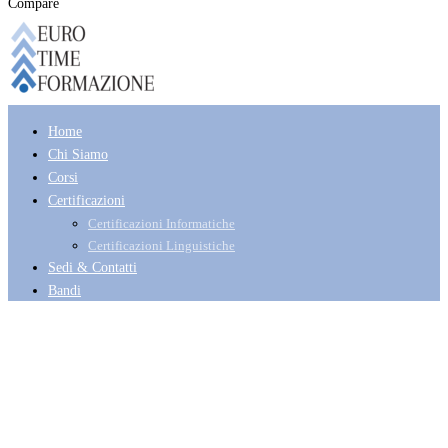
Compare
Home
Chi Siamo
Corsi
Certificazioni
Certificazioni Informatiche
Certificazioni Linguistiche
Sedi & Contatti
Bandi