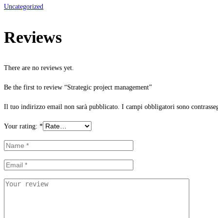
Uncategorized
Reviews
There are no reviews yet.
Be the first to review “Strategic project management”
Il tuo indirizzo email non sarà pubblicato.
I campi obbligatori sono contrasse
Your rating:
*