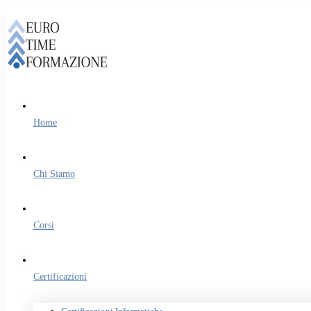
Home
Chi Siamo
Corsi
Certificazioni