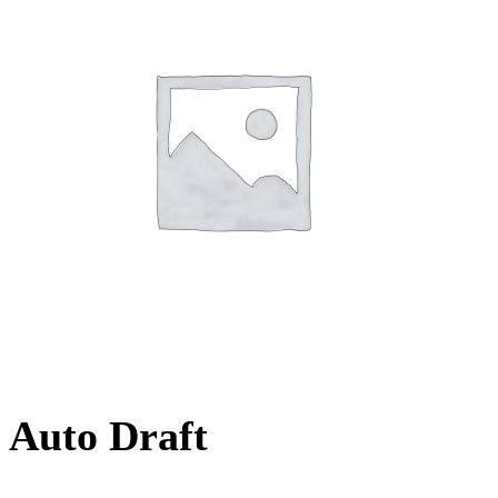
Auto Draft