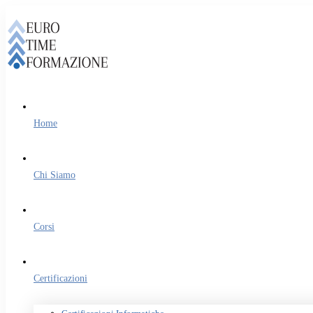
Home
Chi Siamo
Corsi
Certificazioni