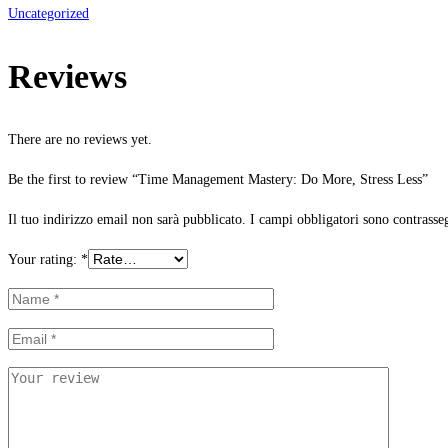
Uncategorized
Reviews
There are no reviews yet.
Be the first to review “Time Management Mastery: Do More, Stress Less”
Il tuo indirizzo email non sarà pubblicato.
I campi obbligatori sono contrasse
Your rating:
*