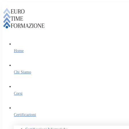
Home
Chi Siamo
Corsi
Certificazioni